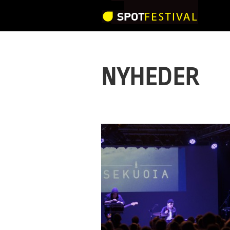
NYHEDER