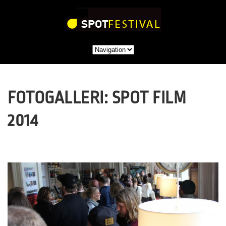
FOTOGALLERI: SPOT FILM
2014