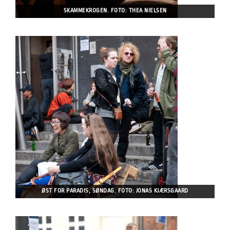
SKAMMEKROGEN. FOTO: THEA NIELSEN
ØST FOR PARADIS, SØNDAG. FOTO: JONAS KJÆRSGAARD