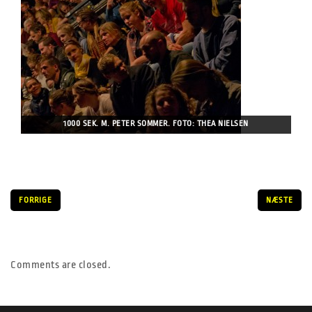
1000 SEK. M. PETER SOMMER. FOTO: THEA NIELSEN
FORRIGE
NÆSTE
Comments are closed.