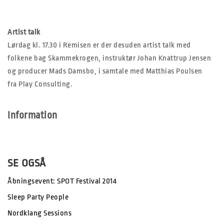
Artist talk
Lørdag kl. 17.30 i Remisen er der desuden artist talk med
folkene bag Skammekrogen, instruktør Johan Knattrup Jensen
og producer Mads Damsbo, i samtale med Matthias Poulsen
fra Play Consulting.
Information
SE OGSÅ
Åbningsevent: SPOT Festival 2014
Sleep Party People
Nordklang Sessions